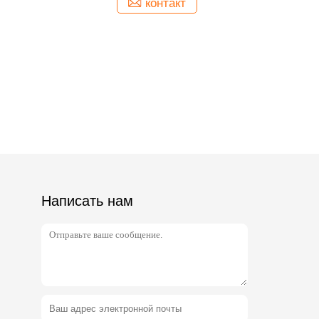
контакт
Написать нам